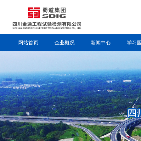
网站首页
企业概况
新闻中心
学习