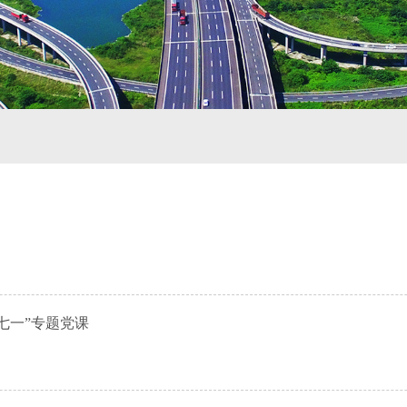
七一”专题党课