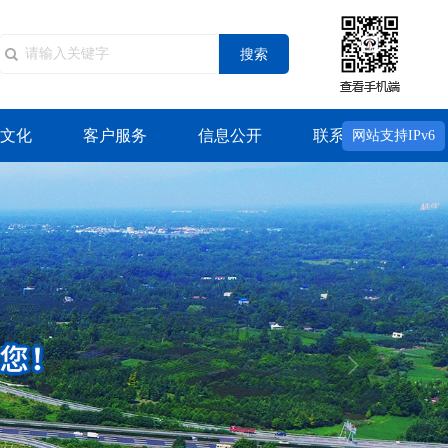
搜索
文化
客户服务
信息公开
联系我们
网站支持IPv6