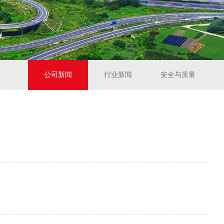
公司新闻
行业新闻
安全与质量