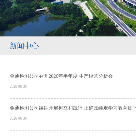
新闻中心
金通检测公司召开2026年半年度 生产经营分析会
2026-06-30
金通检测公司组织开展树立和践行 正确政绩观学习教育暨“
2026-06-30