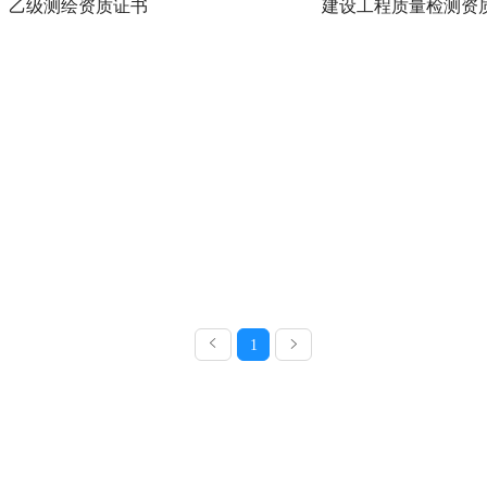
乙级测绘资质证书
建设工程质量检测资
1