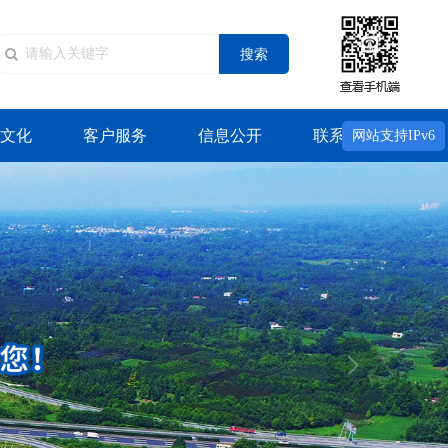
搜索
文化
客户服务
信息公开
联系我们
网站支持IPv6