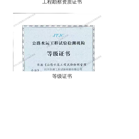
工程勘察资质证书
等级证书