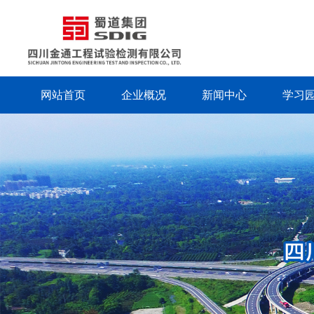
网站首页
企业概况
新闻中心
学习