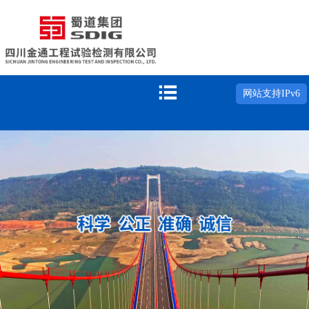

网站支持IPv6