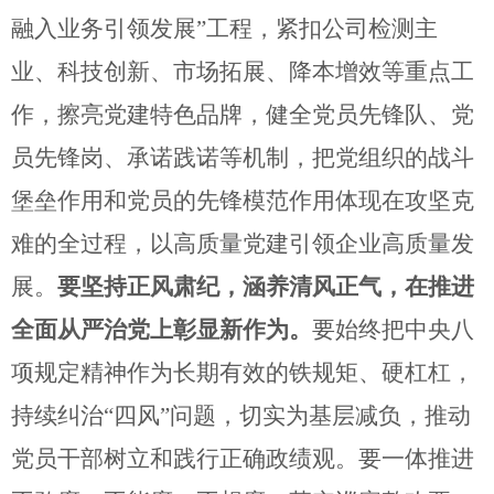
融入业务引领发展
”
工程，紧扣公司检测主
业、科技创新、市场拓展、降本增效等重点工
作，擦亮党建特色品牌，健全党员先锋队、党
员先锋岗、承诺践诺等机制，把党组织的战斗
堡垒作用和党员的先锋模范作用体现在攻坚克
难的全过程，以高质量党建引领企业高质量发
展。
要坚持正风肃纪，涵养清风正气，在推进
全面从严治党上彰显新作为。
要始终把中央八
项规定精神作为长期有效的铁规矩、硬杠杠，
持续纠治
“
四风
”
问题，切实为基层减负，推动
党员干部树立和践行正确政绩观。要一体推进