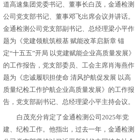
道高速集团党委书记、董事长白茂
，金通检测
公司党支部书记、董事邓飞
出席会议并讲话。
金通检测公司党支部副书记、总经理梁小平作
题为《党建领航筑根基
赋能改革启新章
锚
定
“十五五”开局 以党建赋能企业高质量发展》
的工作报告，党支部委员、工会主席肖海燕作
题为《忠诚履职担使命 清风护航促发展 以高
质量纪检工作护航企业高质量发展》的工作报
告，党支部副书记、总经理梁小平主持会议。
白茂充分肯定了金通检测公司2025
年党
建、纪检工作。他指出，
过去一年，金通检测