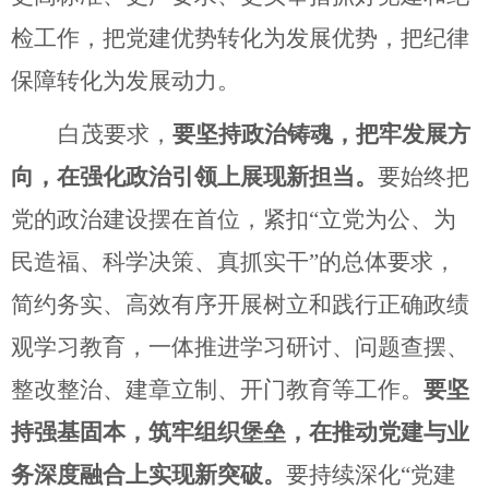
检工作，把党建优势转化为发展优势，把纪律
保障转化为发展动力。
白茂要求，
要坚持政治铸魂，把牢发展方
向，在强化政治引领上展现新担当。
要始终把
党的政治建设摆在首位，紧扣
“
立党为公、为
民造福、科学决策、真抓实干
”
的总体要求，
简约务实、高效有序开展树立和践行正确政绩
观学习教育
，
一体推进学习研讨、问题查摆、
整改整治、建章立制、开门教育等工作
。
要坚
持强基固本，筑牢组织堡垒，在推动党建与业
务深度融合上实现新突破。
要持续深化
“
党建