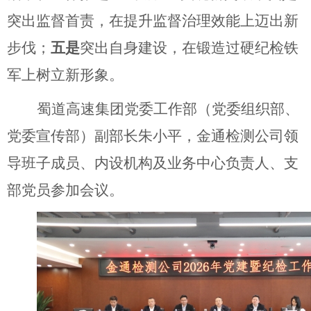
突出监督首责，在提升监督治理效能上迈出新
步伐；
五是
突出自身建设，在锻造过硬纪检铁
军上树立新形象。
蜀道高速集团党委工作部（党委组织部、
党委宣传部）副部长朱小平，金通检测公司领
导班子成员、内设机构及业务中心负责人、支
部党员参加会议。