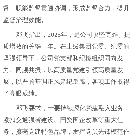
督、职能监督贯通协调，形成监督合力，提升
监督治理效能。
邓飞指出，
2025
年，是公司攻坚克难、提
质增效的关键一年。在上级集团党委、纪委的
坚强领导下，公司党支部和纪检组织同向发
力、同频共振，以高质量党建引领高质量发
展，以严的基调正风肃纪反腐，各项工作取得
了亮眼成绩。
邓飞要求，
一要
持续深化党建融入业务，
紧扣交通强省建设、国资国企改革等重大任
务，擦亮党建特色品牌，发挥党员先锋模范作