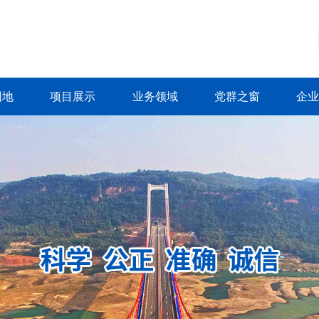
园地
项目展示
业务领域
党群之窗
企业