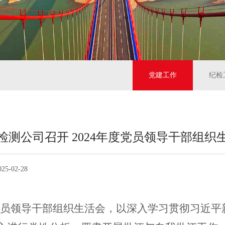
党建工作
纪检
检测公司召开 2024年度党员领导干部组织
025-02-28
员领导干部组织生活会，以深入学习贯彻习近平