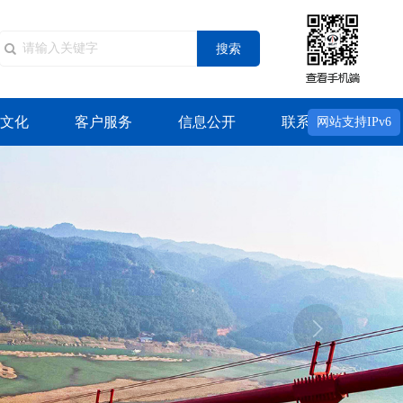
搜索
文化
客户服务
信息公开
联系我们
网站支持IPv6