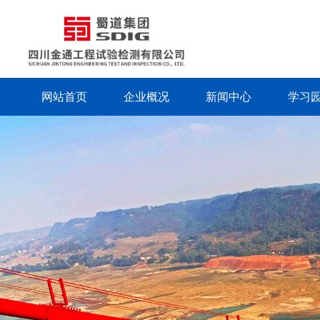
网站首页
企业概况
新闻中心
学习