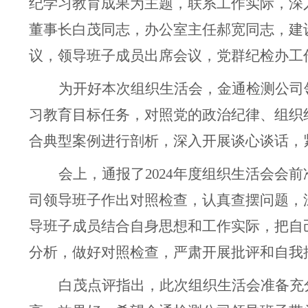
纪学习教育成果为主题，联系工作实际，深
董事长白茂同志，办公室主任郝宽同志，
建
议，领导班子成员出席会议，党群纪检办工
为开好本次组织生活会，金通检测公司
习教育目标任务，对照党的政治纪律、组织
合典型案例进行剖析，深入开展谈心谈话，
会上，通报了
2024
年度组织生活会会前
司领导班子作出对照检查，认真查摆问题，
导班子成员结合自身思想和工作实际，把自
分析，做好对照检查，严肃开展批评和自我
白茂点评指出，此次组织生活会准备充